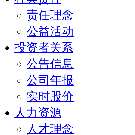
责任理念
公益活动
投资者关系
公告信息
公司年报
实时股价
人力资源
人才理念