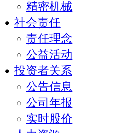
精密机械
社会责任
责任理念
公益活动
投资者关系
公告信息
公司年报
实时股价