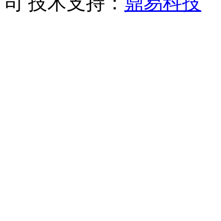
司
技术支持：
鼎易科技