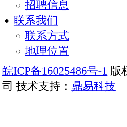
招聘信息
联系我们
联系方式
地理位置
皖ICP备16025486号-1
版
司
技术支持：
鼎易科技