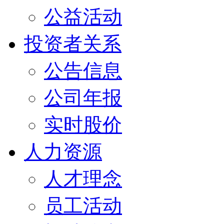
公益活动
投资者关系
公告信息
公司年报
实时股价
人力资源
人才理念
员工活动