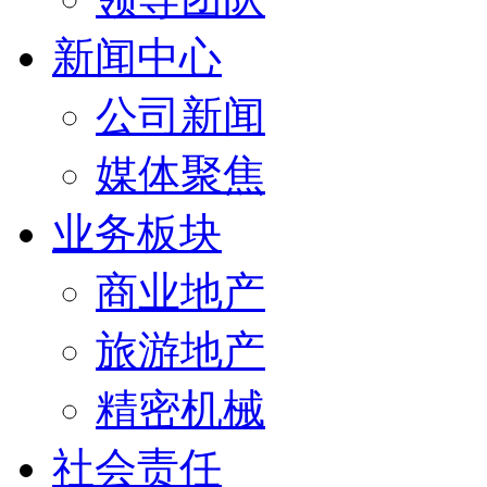
新闻中心
公司新闻
媒体聚焦
业务板块
商业地产
旅游地产
精密机械
社会责任