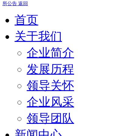
所公告
返回
首页
关于我们
企业简介
发展历程
领导关怀
企业风采
领导团队
新闻中心