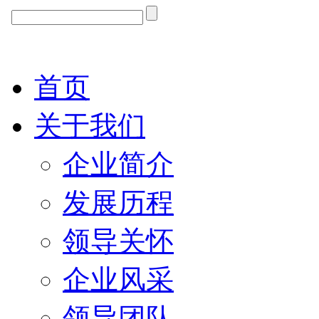
首页
关于我们
企业简介
发展历程
领导关怀
企业风采
领导团队