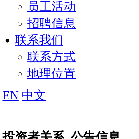
员工活动
招聘信息
联系我们
联系方式
地理位置
EN
中文
投资者关系
公告信息