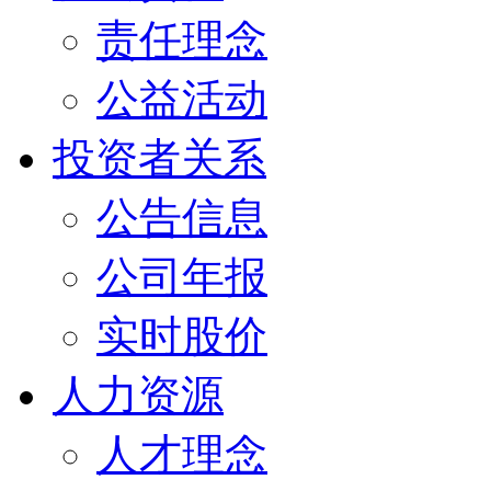
责任理念
公益活动
投资者关系
公告信息
公司年报
实时股价
人力资源
人才理念