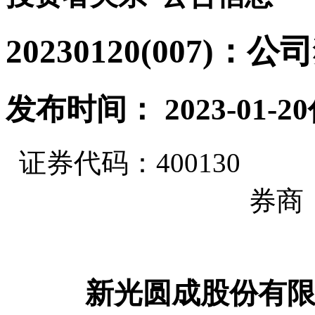
20230120(007
发布时间： 2023-01-20
证券
代码
：
40013
券商
新光圆成股份有