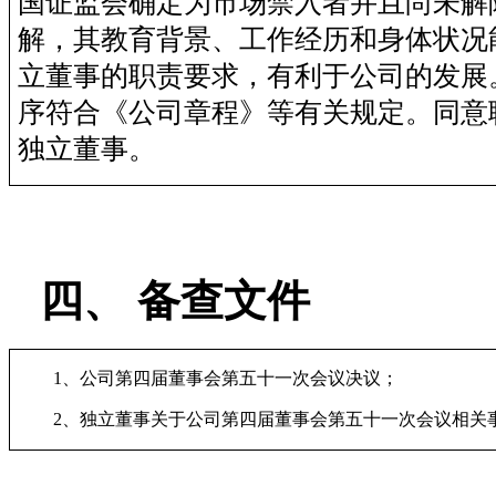
国证监会确定为市场禁入者并且尚未解
解，其教育背景、工作经历和身体状况
立董事的职责要求，有利于公司的发展
序符合《公司章程》等有关规定。同意
独立董事。
四、
备查文件
1
、公司第四届董事会第五十一次会议决议；
2
、独立董事关于公司第四届董事会第五十一次会议相关