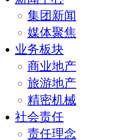
集团新闻
媒体聚焦
业务板块
商业地产
旅游地产
精密机械
社会责任
责任理念