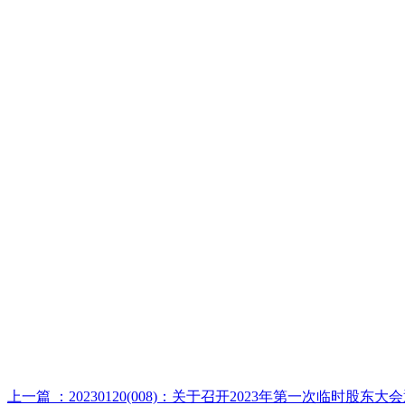
上一篇 ：20230120(008)：关于召开2023年第一次临时股