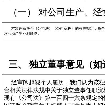
（一）
对公司生产、经
本次任命符合《公司法》《公司章程》的有关规定，符合
营活动产生不利影响。
三、
独立董事意见
（如
经审阅赵毅个人履历，我们认为该独
合相关法律法规中关于独立董事任职资
现有《公司法》第一百四十六条规定的