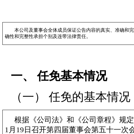
本公司及董事会全体成员保证公告内容的真实、准确和完
确性和完整性承担个别及连带法律责任。
一、
任免基本情况
（一）
任免的基本情况
根据《公司法》和《公司章程》规定
1月19日召开第四届董事会第五十一次