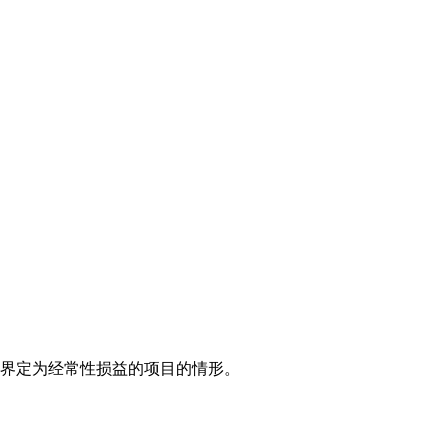
目界定为经常性损益的项目的情形。