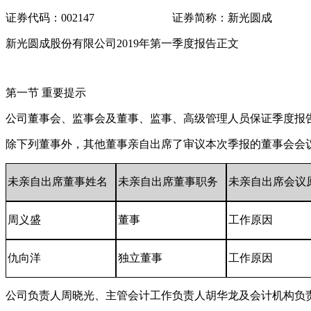
证券代码：002147 证券简称：新光圆成 公告
新光圆成股份有限公司2019年第一季度报告正文
第一节 重要提示
公司董事会、监事会及董事、监事、高级管理人员保证季度报
除下列董事外，其他董事亲自出席了审议本次季报的董事会会
未亲自出席董事姓名
未亲自出席董事职务
未亲自出席会议
周义盛
董事
工作原因
仇向洋
独立董事
工作原因
公司负责人周晓光、主管会计工作负责人胡华龙及会计机构负责