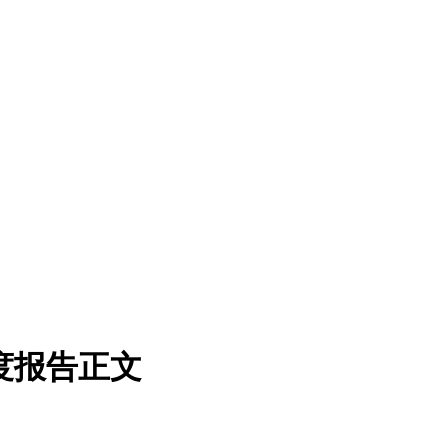
一季度报告正文