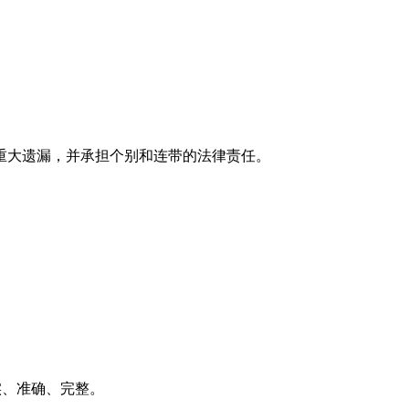
重大遗漏，并承担个别和连带的法律责任。
实、准确、完整。