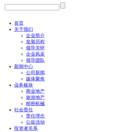
首页
关于我们
企业简介
发展历程
领导关怀
企业风采
领导团队
新闻中心
公司新闻
媒体聚焦
业务板块
商业地产
旅游地产
精密机械
社会责任
责任理念
公益活动
投资者关系