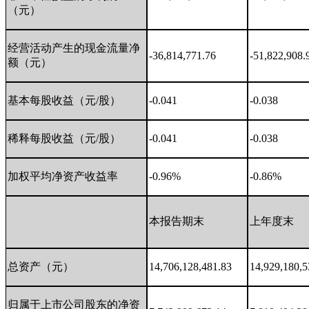
（元）
经营活动产生的现金流量净
-36,814,771.76
-51,822,908.
额（元）
基本每股收益（元/股）
-0.041
-0.038
稀释每股收益（元/股）
-0.041
-0.038
加权平均净资产收益率
-0.96%
-0.86%
本报告期末
上年度末
总资产（元）
14,706,128,481.83
14,929,180,5
归属于上市公司股东的净资