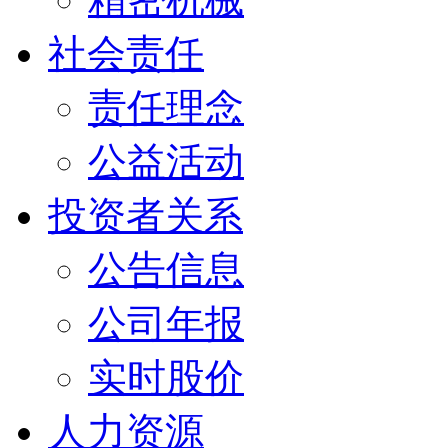
社会责任
责任理念
公益活动
投资者关系
公告信息
公司年报
实时股价
人力资源