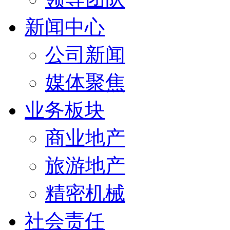
新闻中心
公司新闻
媒体聚焦
业务板块
商业地产
旅游地产
精密机械
社会责任