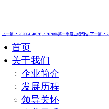
上一篇 ：20200414(026)：2020年第一季度业绩预告
下一篇 ：20
首页
关于我们
企业简介
发展历程
领导关怀