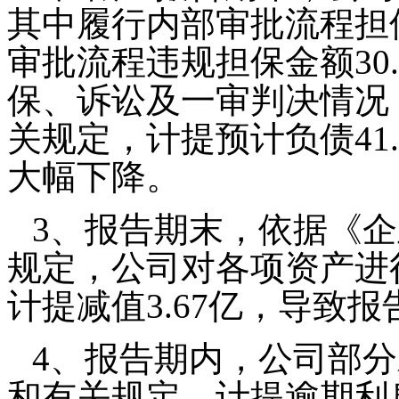
其中履行内部审批流程担保
审批流程违规担保金额30
保、诉讼及一审判决情况
关规定，计提预计负债41
大幅下降。
3
、报告期末，依据《企
规定，公司对各项资产进
计提减值3.67亿，导致
4
、报告期内，公司部分
和有关规定，计提逾期利