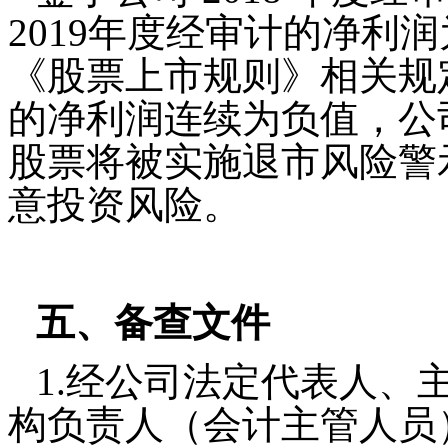
2019
年度经审计的净利润
《股票上市规则》相关规
的净利润连续为负值，公
股票将被实施退市风险警
意投资风险。
五、备查文件
1.
经公司法定代表人、
构负责人（会计主管人员