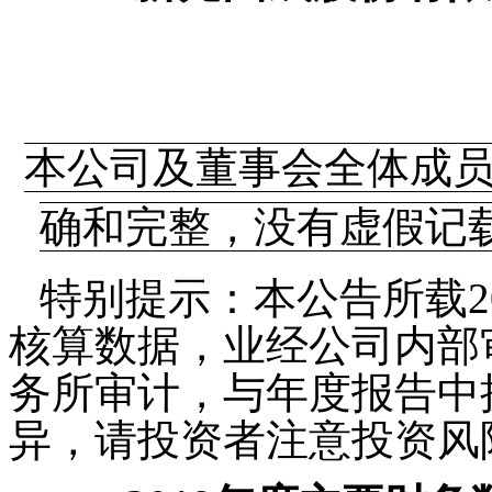
本公司及董事会全体成
确和完整，没有虚假记
特别提示：本公告所载2
核算数据，业经公司内部
务所审计，与年度报告中
异，请投资者注意投资风