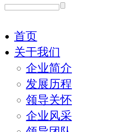
首页
关于我们
企业简介
发展历程
领导关怀
企业风采
领导团队