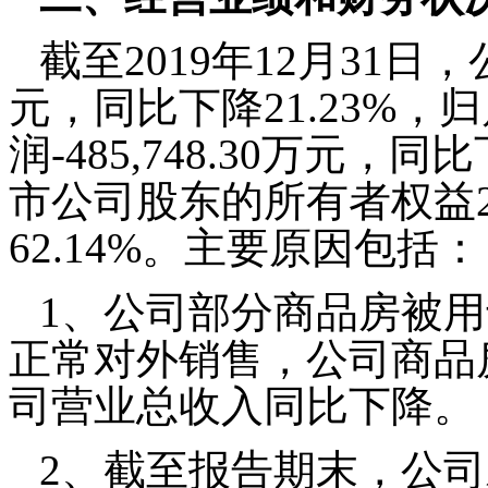
截至2019年12月31日，
元，同比下降21.23%
润-485,748.30万元，
市公司股东的所有者权益29
62.14%。主要原因包括：
1
、公司部分商品房被用
正常对外销售，公司商品
司营业总收入同比下降。
2
、截至报告期末，公司对