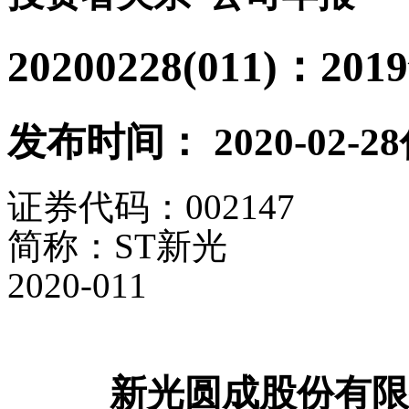
20200228(011)：
发布时间： 2020-02-28
证券代码：
00
简称：
ST
新光
2020-011
新光圆成股份有限