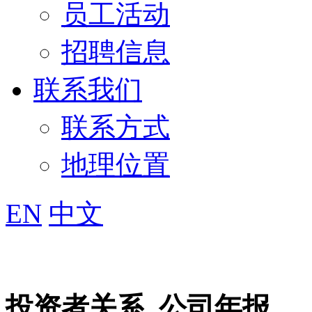
员工活动
招聘信息
联系我们
联系方式
地理位置
EN
中文
投资者关系
公司年报