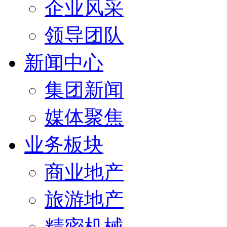
企业风采
领导团队
新闻中心
集团新闻
媒体聚焦
业务板块
商业地产
旅游地产
精密机械