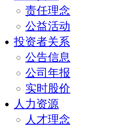
责任理念
公益活动
投资者关系
公告信息
公司年报
实时股价
人力资源
人才理念