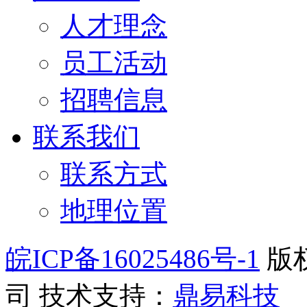
人才理念
员工活动
招聘信息
联系我们
联系方式
地理位置
皖ICP备16025486号-1
版
司
技术支持：
鼎易科技