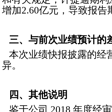
增加2.60亿元，导致报
三、与前次业绩预计的
本次业绩快报披露的经
异。
四、其他说明
鉴于公司
2018
年度经审