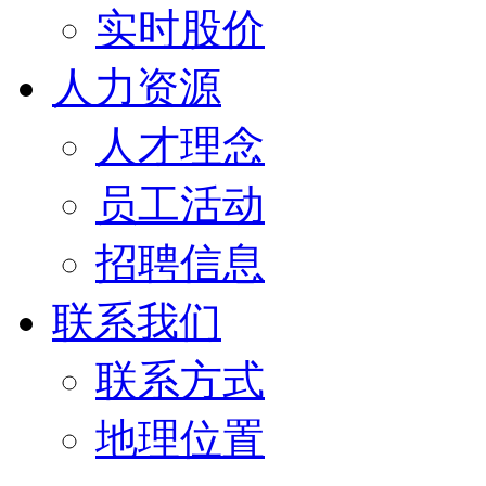
实时股价
人力资源
人才理念
员工活动
招聘信息
联系我们
联系方式
地理位置