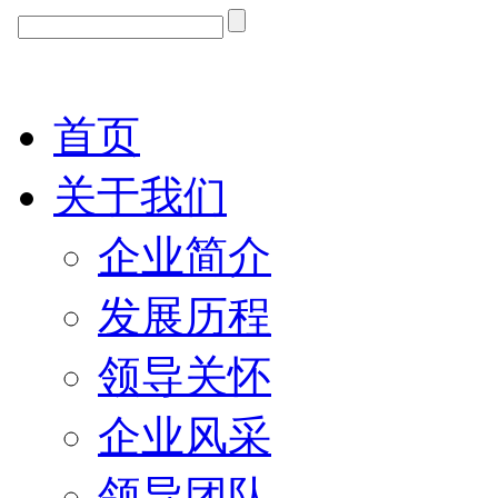
首页
关于我们
企业简介
发展历程
领导关怀
企业风采
领导团队