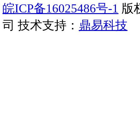
皖ICP备16025486号-1
版
司
技术支持：
鼎易科技