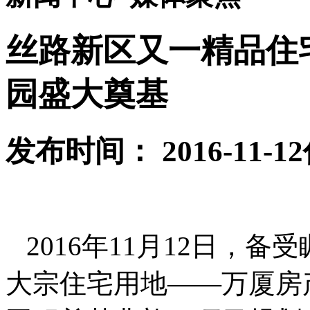
丝路新区又一精品住
园盛大奠基
发布时间： 2016-11-12
2016年11月12日，
大宗住宅用地——万厦房