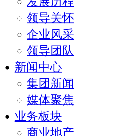
发展历程
领导关怀
企业风采
领导团队
新闻中心
集团新闻
媒体聚焦
业务板块
商业地产