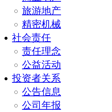
旅游地产
精密机械
社会责任
责任理念
公益活动
投资者关系
公告信息
公司年报