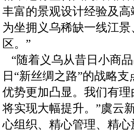
丰富的景观设计经验及高
为坐拥义乌稀缺一线江景
区。”
“随着义乌从昔日小商品出
日“新丝绸之路”的战略
优势更加凸显。我们有理
将实现大幅提升。”虞云
心组织、精心管理、精心