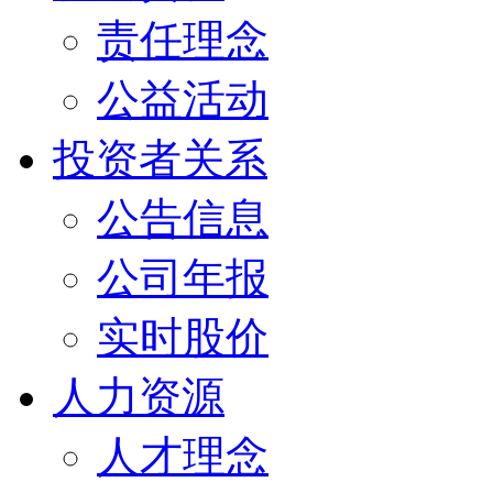
责任理念
公益活动
投资者关系
公告信息
公司年报
实时股价
人力资源
人才理念