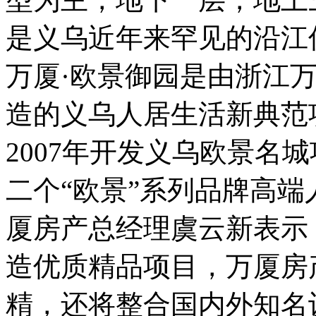
是义乌近年来罕见的沿江
万厦·欧景御园是由浙江
造的义乌人居生活新典范
2007年开发义乌欧景名
二个“欧景”系列品牌高
厦房产总经理虞云新表示
造优质精品项目，万厦房
精，还将整合国内外知名