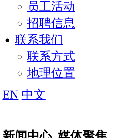
员工活动
招聘信息
联系我们
联系方式
地理位置
EN
中文
新闻中心
媒体聚焦