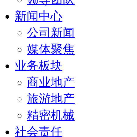
新闻中心
公司新闻
媒体聚焦
业务板块
商业地产
旅游地产
精密机械
社会责任