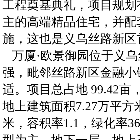
工程奠基典礼，项目规划
主的高端精品住宅，并配
施，这也是义乌丝路新区
万厦·欧景御园位于义乌
强，毗邻丝路新区金融小
适。项目总占地 99.42
地上建筑面积7.27万平方
米，容积率1.1，绿化率3
型为主，地下一层，地上