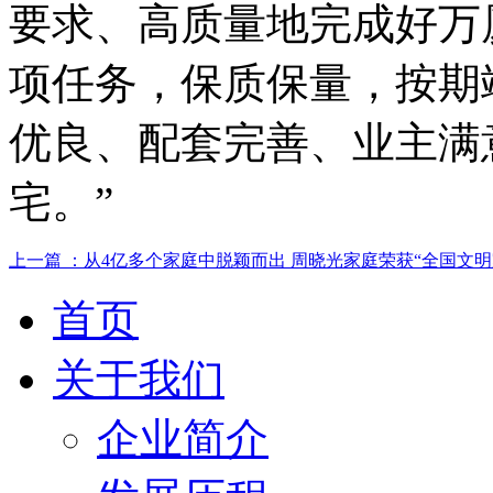
要求、高质量地完成好万
项任务，保质保量，按期
优良、配套完善、业主满
宅。”
上一篇 ：从4亿多个家庭中脱颖而出 周晓光家庭荣获“全国文
首页
关于我们
企业简介