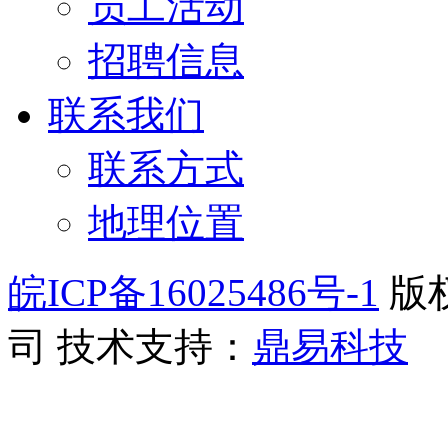
员工活动
招聘信息
联系我们
联系方式
地理位置
皖ICP备16025486号-1
版
司
技术支持：
鼎易科技