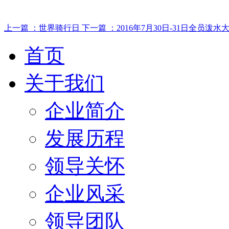
上一篇 ：世界骑行日
下一篇 ：2016年7月30日-31日全员泼水
首页
关于我们
企业简介
发展历程
领导关怀
企业风采
领导团队