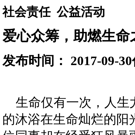
社会责任
公益活动
爱心众筹，助燃生命
发布时间： 2017-09-30
生命仅有一次，人生
的沐浴在生命灿烂的阳