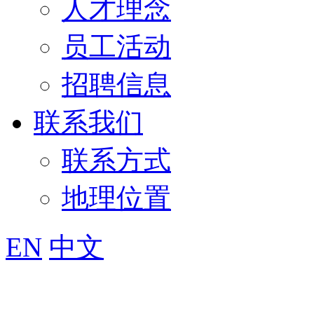
人才理念
员工活动
招聘信息
联系我们
联系方式
地理位置
EN
中文