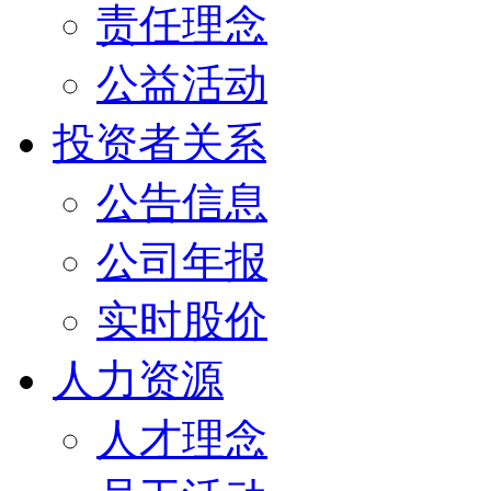
责任理念
公益活动
投资者关系
公告信息
公司年报
实时股价
人力资源
人才理念