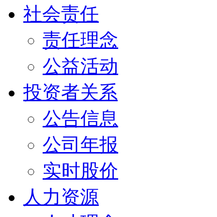
社会责任
责任理念
公益活动
投资者关系
公告信息
公司年报
实时股价
人力资源