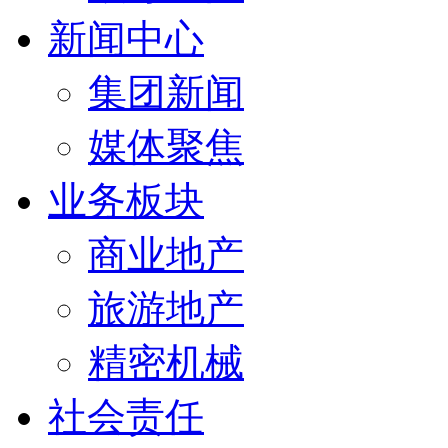
新闻中心
集团新闻
媒体聚焦
业务板块
商业地产
旅游地产
精密机械
社会责任