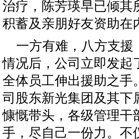
治疗，陈芳瑛早已倾其
积蓄及亲朋好友资助在
一方有难，八方支援
情况后，公司立即发起
全体员工伸出援助之手
司股东新光集团及其下
慷慨带头，各级管理干
手，尽自己一份力。不