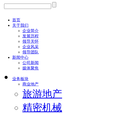
首页
关于我们
企业简介
发展历程
领导关怀
企业风采
领导团队
新闻中心
公司新闻
媒体聚焦
业务板块
商业地产
旅游地产
精密机械