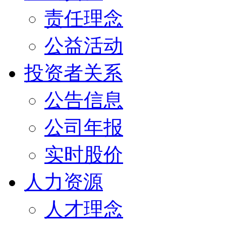
责任理念
公益活动
投资者关系
公告信息
公司年报
实时股价
人力资源
人才理念