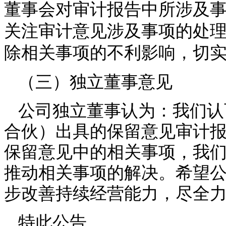
董事会对审计报告中所涉及
关注审计意见涉及事项的处
除相关事项的不利影响，切
（三）独立董事意见
公司独立董事认为：我们认
合伙）出具的保留意见审计
保留意见中的相关事项，我
推动相关事项的解决。希望
步改善持续经营能力，尽全
特此公告。