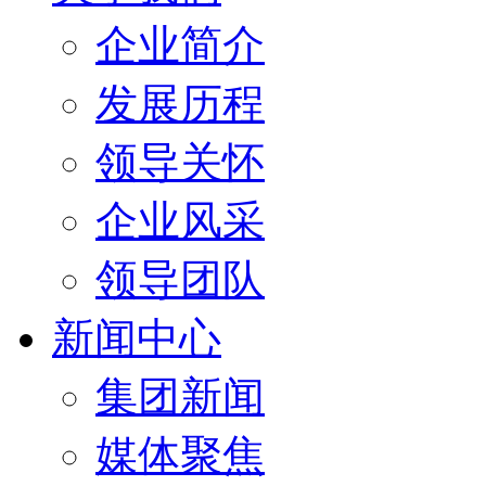
企业简介
发展历程
领导关怀
企业风采
领导团队
新闻中心
集团新闻
媒体聚焦