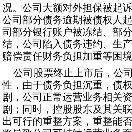
况。公司大额对外担保被起
公司部分债务逾期被债权人
司部分银行账户被冻结、部
结，公司陷入债务违约、生
赔偿责任财务负担加重等困
公司股票终止上市后，公
性，由于债务负担沉重，债
剧，公司正常运营业务相关
剧；同时，控股股东及其关
出可行的重整方案，重整能