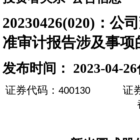
20230426(020)
准审计报告涉及事项
发布时间： 2023-04-26
证券
代码
：
证
400130