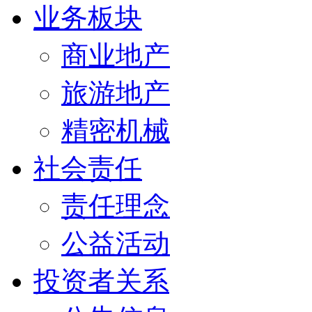
业务板块
商业地产
旅游地产
精密机械
社会责任
责任理念
公益活动
投资者关系