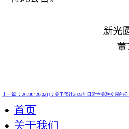
新光
董
上一篇 ：20230426(021)：关于预计2023年日常性关联交易的
首页
关于我们