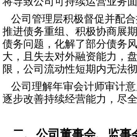
将导致公司可持续运营业务
公司管理层积极督促并配合
推进债务重组、积极协商展
债务问题，化解了部分债务
大，且失去对外融资能力，
限，公司流动性短期内无法
公司理解
年审
会计师审计意
逐步改善持续经营能力，尽
二、公司董事会、监事