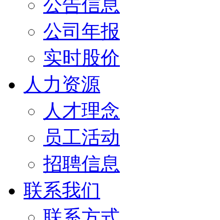
公告信息
公司年报
实时股价
人力资源
人才理念
员工活动
招聘信息
联系我们
联系方式