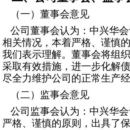
（一）董事会意见
公司董事会认为：
中兴华会
相关情况，本着严格、谨慎
我们表示理解。董事会将组
采取有效措施，进一步化解
尽全力维护公司的正常生产
（二）监事会意见
公司监事会认为：
中兴华
会
严格、谨慎的原则，出具
了