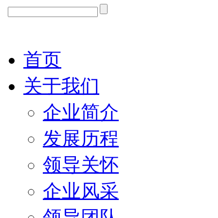
首页
关于我们
企业简介
发展历程
领导关怀
企业风采
领导团队