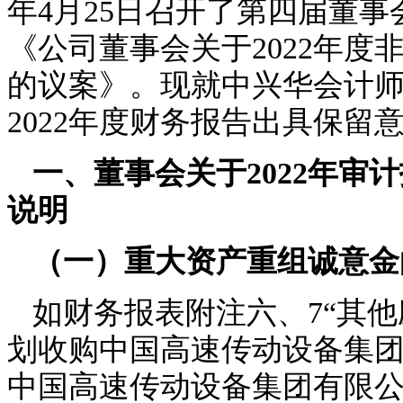
年4月25日召开了第四届董
《公司董事会关于2022年
的议案》。现就中兴华会计
2022年度财务报告出具保
一、董事会关于
2022年
说明
（一）
重大资产重组诚意金
如财务报表附注六、
7
“
其他
划收购中国高速传动设备集
中国高速传动设备集团有限