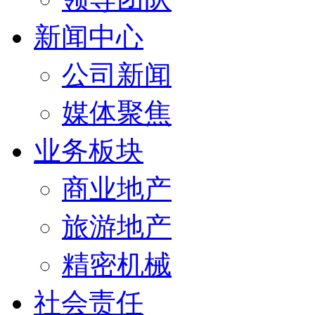
新闻中心
公司新闻
媒体聚焦
业务板块
商业地产
旅游地产
精密机械
社会责任