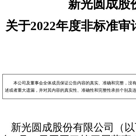
新光圆成股
关于
2022年度非标准
本公司及董事会全体成员保证公告内容的真实、准确和完整，没
述或者重大遗漏，并对其内容的真实性、准确性和完整性承担个别及
新光圆成股份有限公司（以