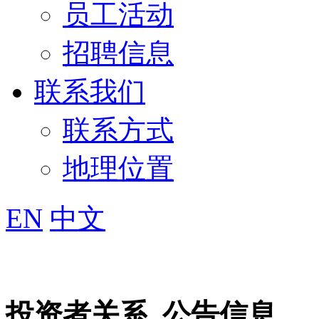
员工活动
招聘信息
联系我们
联系方式
地理位置
EN
中文
投资者关系
公告信息