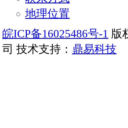
地理位置
皖ICP备16025486号-1
版
司
技术支持：
鼎易科技