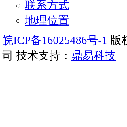
联系方式
地理位置
皖ICP备16025486号-1
版
司
技术支持：
鼎易科技