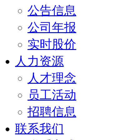
公告信息
公司年报
实时股价
人力资源
人才理念
员工活动
招聘信息
联系我们