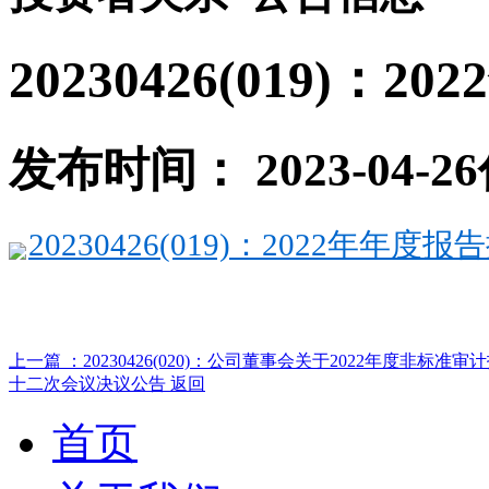
20230426(019)：
发布时间： 2023-04-26
20230426(019)：2022年年度报告
上一篇 ：20230426(020)：公司董事会关于2022年度非
十二次会议决议公告
返回
首页