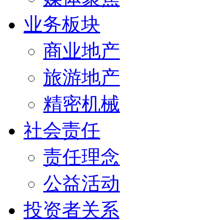
业务板块
商业地产
旅游地产
精密机械
社会责任
责任理念
公益活动
投资者关系