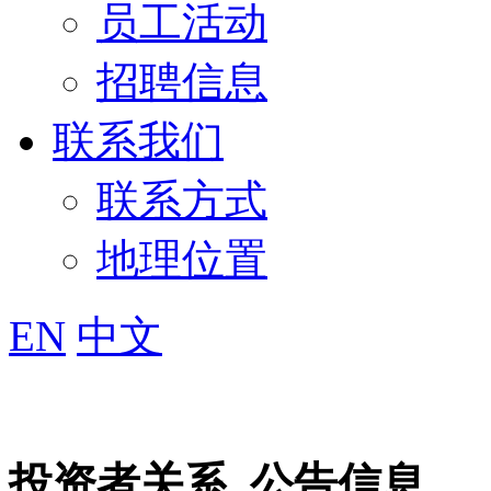
员工活动
招聘信息
联系我们
联系方式
地理位置
EN
中文
投资者关系
公告信息