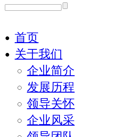
首页
关于我们
企业简介
发展历程
领导关怀
企业风采
领导团队