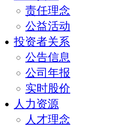
责任理念
公益活动
投资者关系
公告信息
公司年报
实时股价
人力资源
人才理念