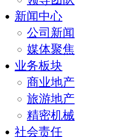
新闻中心
公司新闻
媒体聚焦
业务板块
商业地产
旅游地产
精密机械
社会责任