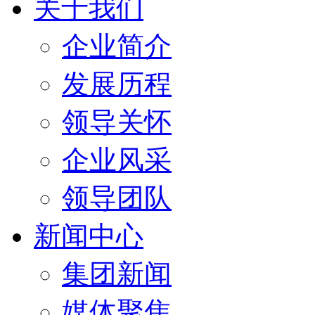
关于我们
企业简介
发展历程
领导关怀
企业风采
领导团队
新闻中心
集团新闻
媒体聚焦