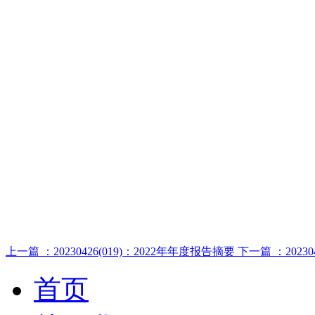
上一篇 ：20230426(019)：2022年年度报告摘要
下一篇 ：202
首页