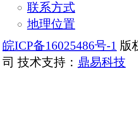
联系方式
地理位置
皖ICP备16025486号-1
版
司
技术支持：
鼎易科技