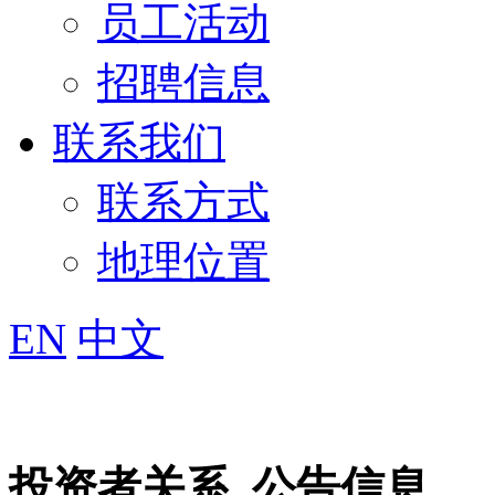
员工活动
招聘信息
联系我们
联系方式
地理位置
EN
中文
投资者关系
公告信息