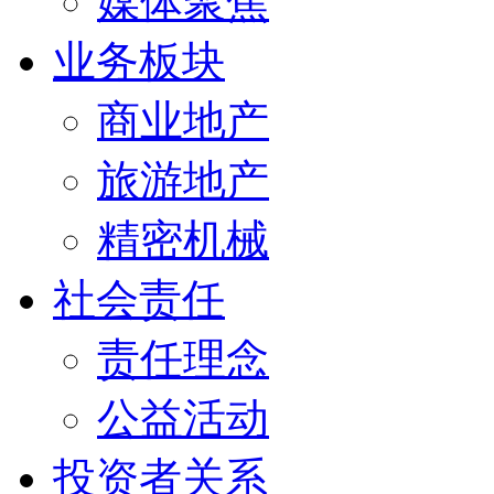
媒体聚焦
业务板块
商业地产
旅游地产
精密机械
社会责任
责任理念
公益活动
投资者关系