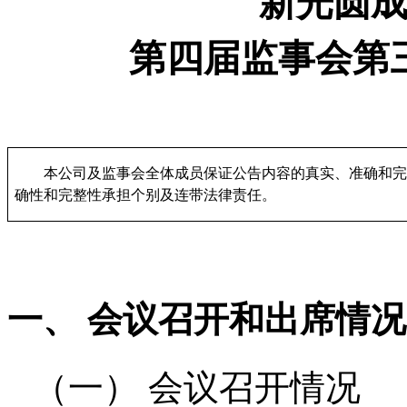
新光圆
第
四
届
监事会
第
本公司及监事会全体成员保证公告内容的真实、准确和完
确性和完整性承担个别及连带法律责任。
一、
会议召开和出席
情况
（一）
会议召开
情况