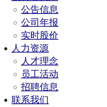
公告信息
公司年报
实时股价
人力资源
人才理念
员工活动
招聘信息
联系我们