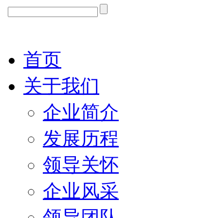
首页
关于我们
企业简介
发展历程
领导关怀
企业风采
领导团队