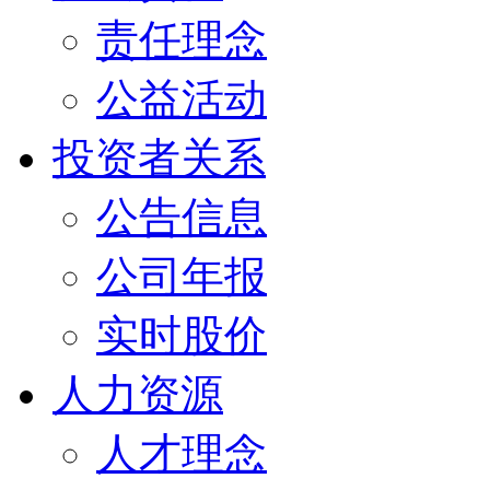
责任理念
公益活动
投资者关系
公告信息
公司年报
实时股价
人力资源
人才理念