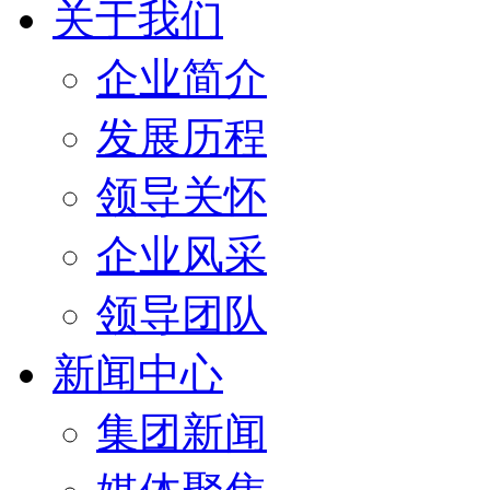
关于我们
企业简介
发展历程
领导关怀
企业风采
领导团队
新闻中心
集团新闻