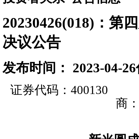
20230426(018
决议公告
发布时间： 2023-04-26
证券
代码
：
400130
商