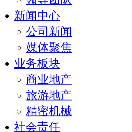
新闻中心
公司新闻
媒体聚焦
业务板块
商业地产
旅游地产
精密机械
社会责任