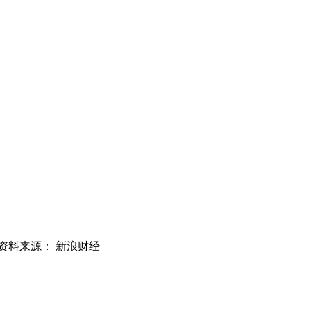
延迟。资料来源： 新浪财经