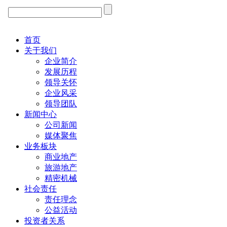
首页
关于我们
企业简介
发展历程
领导关怀
企业风采
领导团队
新闻中心
公司新闻
媒体聚焦
业务板块
商业地产
旅游地产
精密机械
社会责任
责任理念
公益活动
投资者关系