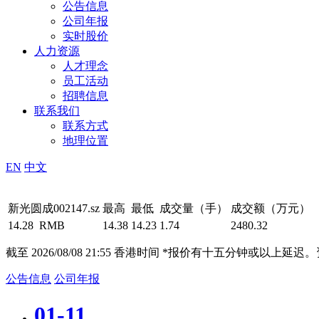
公告信息
公司年报
实时股价
人力资源
人才理念
员工活动
招聘信息
联系我们
联系方式
地理位置
EN
中文
新光圆成
002147.sz
最高
最低
成交量（手）
成交额（万元）
14.28
RMB
14.38
14.23
1.74
2480.32
截至 2026/08/08 21:55 香港时间 *报价有十五分钟或以上
公告信息
公司年报
01-11