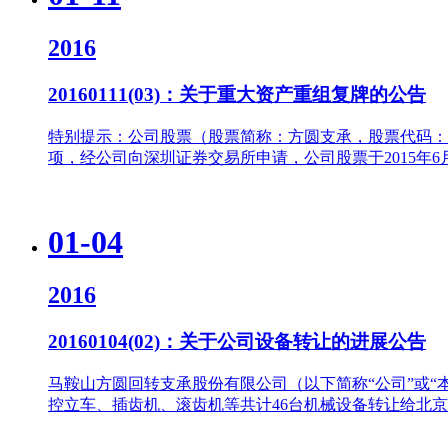
2016
20160111(03)：关于重大资产重组复牌的公告
特别提示：公司股票（股票简称：方圆支承，股票代码：00
项，经公司向深圳证券交易所申请，公司股票于2015年6
01-04
2016
20160104(02)：关于公司设备转让的进展公告
马鞍山方圆回转支承股份有限公司（以下简称“公司”或“
控立车、插齿机、滚齿机等共计46台机械设备转让给北京瑞