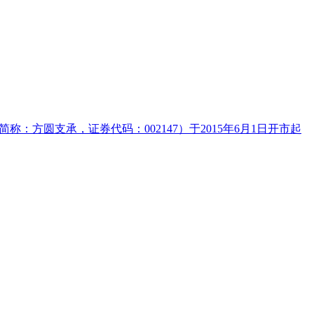
方圆支承，证券代码：002147）于2015年6月1日开市起