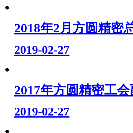
2018年2月方圆精密
2019-02-27
2017年方圆精密工会
2019-02-27