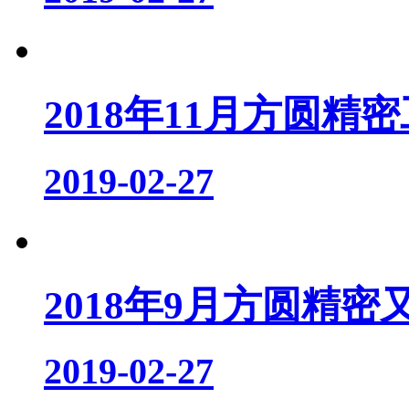
2018年11月方圆精密
2019-02-27
2018年9月方圆精密
2019-02-27