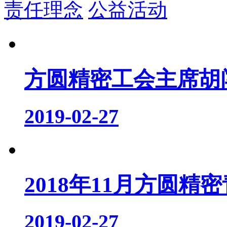
责任理念
公益活动
方圆精密工会主席胡闯
2019-02-27
2018年11月方圆精密
2019-02-27