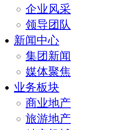
企业风采
领导团队
新闻中心
集团新闻
媒体聚焦
业务板块
商业地产
旅游地产