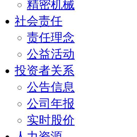
精密机械
社会责任
责任理念
公益活动
投资者关系
公告信息
公司年报
实时股价
人力资源