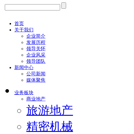
首页
关于我们
企业简介
发展历程
领导关怀
企业风采
领导团队
新闻中心
公司新闻
媒体聚焦
业务板块
商业地产
旅游地产
精密机械