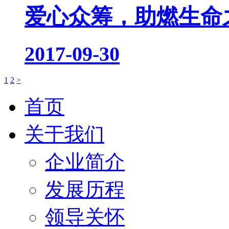
爱心众筹，助燃生命
2017-09-30
1
2
>
首页
关于我们
企业简介
发展历程
领导关怀