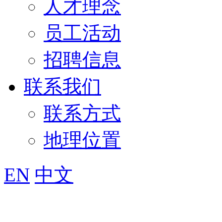
人才理念
员工活动
招聘信息
联系我们
联系方式
地理位置
EN
中文