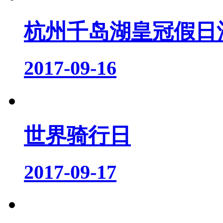
杭州千岛湖皇冠假日酒
2017-09-16
世界骑行日
2017-09-17