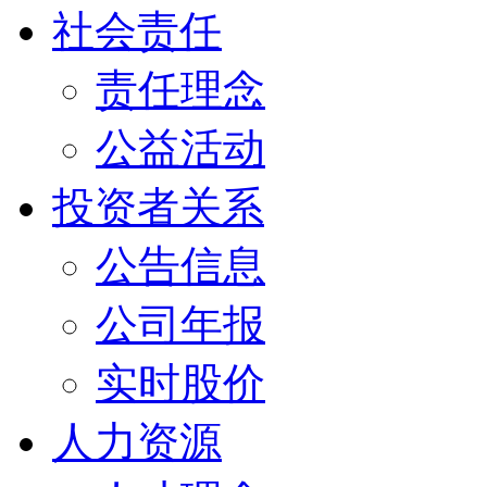
社会责任
责任理念
公益活动
投资者关系
公告信息
公司年报
实时股价
人力资源